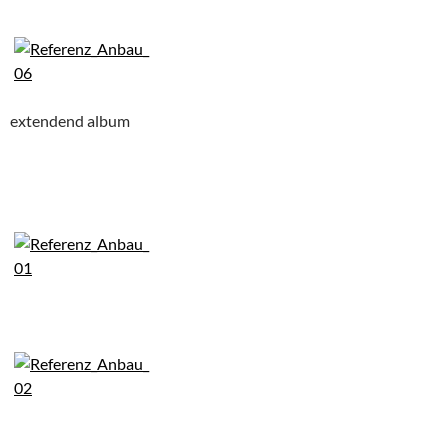
extendend album