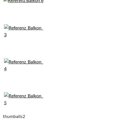
thumbails2