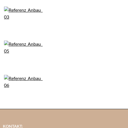
KONTAKT: