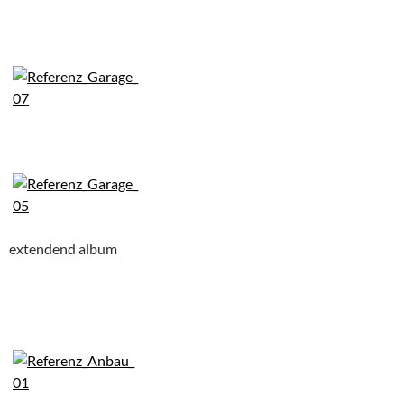
extendend album