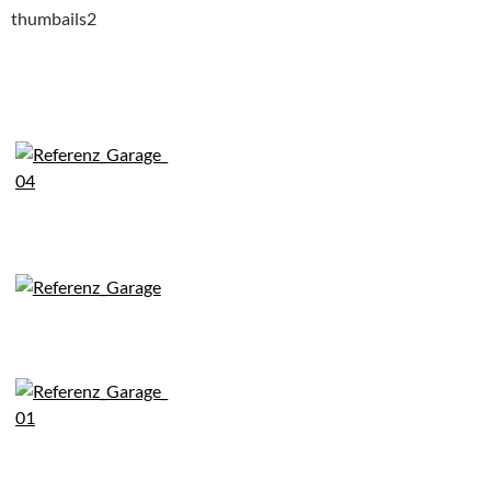
thumbails2