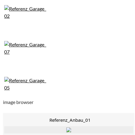
image browser
Referenz_Anbau_01