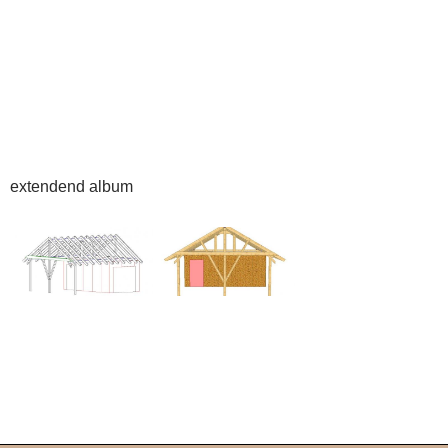
extendend album