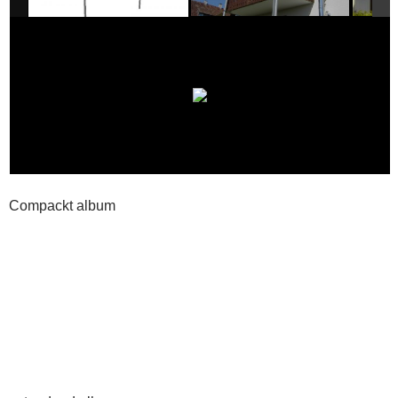
Compackt album