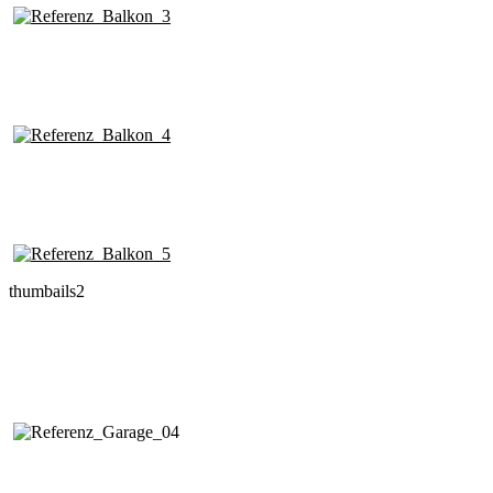
thumbails2