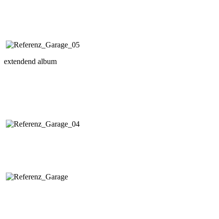
extendend album