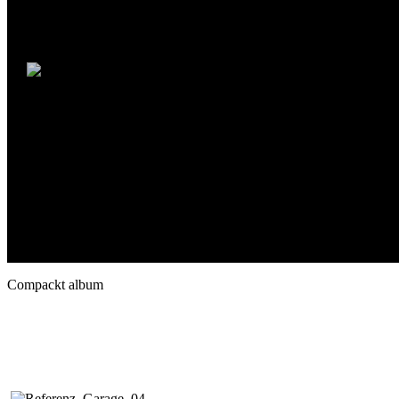
Compackt album